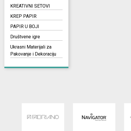
KREATIVNI SETOVI
KREP PAPIR
PAPIR U BOJI
Društvene igre
Ukrasni Materijali za
Pakovanje i Dekoraciju