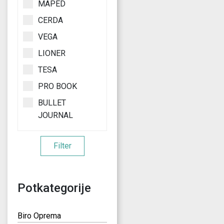
MAPED
CERDA
VEGA
LIONER
TESA
PRO BOOK
BULLET
JOURNAL
Filter
Potkategorije
Biro Oprema