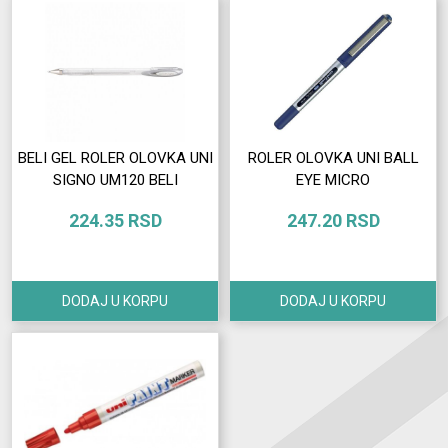
BELI GEL ROLER OLOVKA UNI
ROLER OLOVKA UNI BALL
SIGNO UM120 BELI
EYE MICRO
224.35 RSD
247.20 RSD
DODAJ U KORPU
DODAJ U KORPU