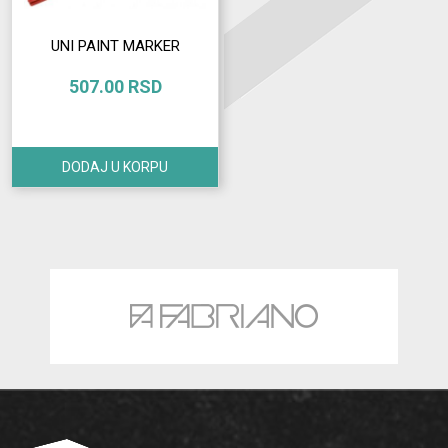
UNI PAINT MARKER
507.00 RSD
DODAJ U KORPU