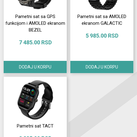
Pametni sat sa GPS
Pametni sat sa AMOLED
funkcijom i AMOLED ekranom
ekranom GALACTIC
BEZEL
5 985.00 RSD
7 485.00 RSD
DODAJ U KORPU
DODAJ U KORPU
Pametni sat TACT