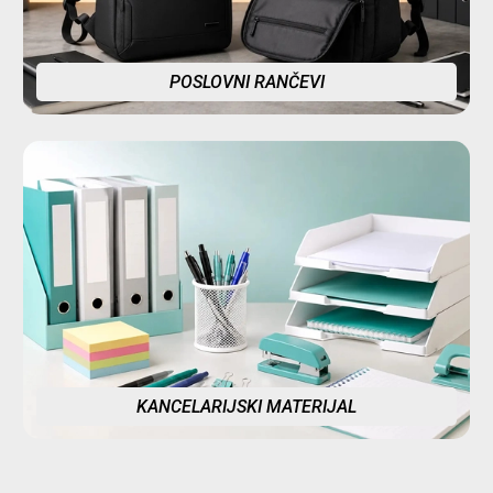
POSLOVNI RANČEVI
KANCELARIJSKI MATERIJAL