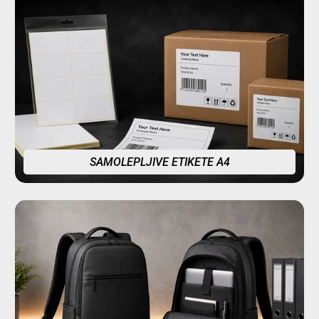
SAMOLEPLJIVE ETIKETE A4