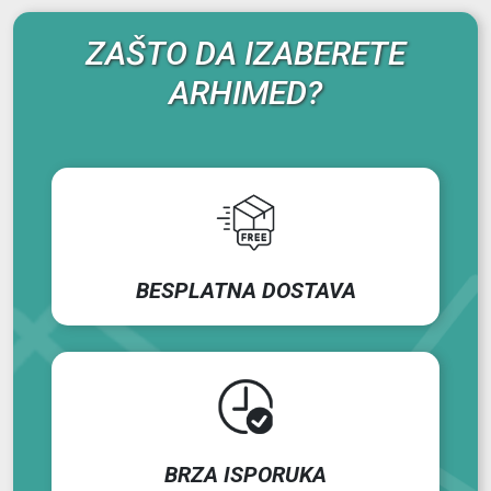
ZAŠTO DA IZABERETE
ARHIMED?
BESPLATNA DOSTAVA
BRZA ISPORUKA