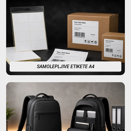
SAMOLEPLJIVE ETIKETE A4