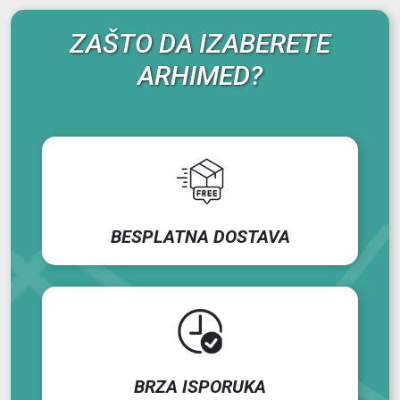
ZAŠTO DA IZABERETE
ARHIMED?
BESPLATNA DOSTAVA
BRZA ISPORUKA