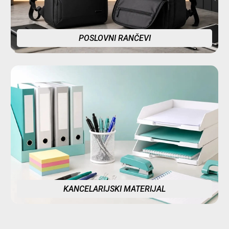
POSLOVNI RANČEVI
KANCELARIJSKI MATERIJAL