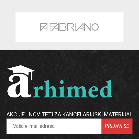
AKCIJE I NOVITETI ZA KANCELARIJSKI MATERIJAL
PRIJAVI SE