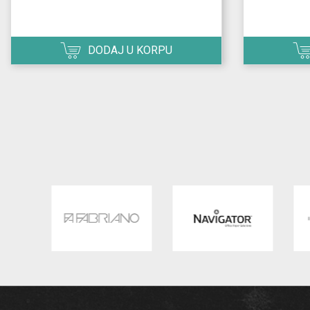
DODAJ U KORPU