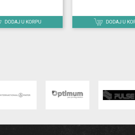
DODAJ U KORPU
DODAJ U KO